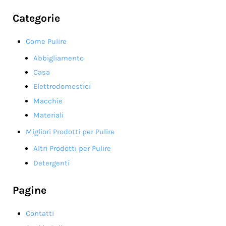
Categorie
Come Pulire
Abbigliamento
Casa
Elettrodomestici
Macchie
Materiali
Migliori Prodotti per Pulire
Altri Prodotti per Pulire
Detergenti
Pagine
Contatti