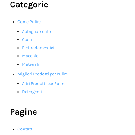
Categorie
Come Pulire
Abbigliamento
Casa
Elettrodomestici
Macchie
Materiali
Migliori Prodotti per Pulire
Altri Prodotti per Pulire
Detergenti
Pagine
Contatti