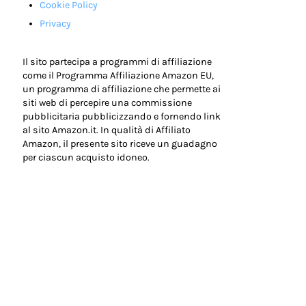
Cookie Policy
Privacy
Il sito partecipa a programmi di affiliazione
come il Programma Affiliazione Amazon EU,
un programma di affiliazione che permette ai
siti web di percepire una commissione
pubblicitaria pubblicizzando e fornendo link
al sito Amazon.it. In qualità di Affiliato
Amazon, il presente sito riceve un guadagno
per ciascun acquisto idoneo.