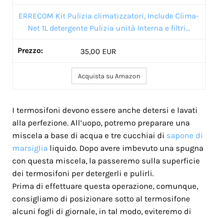
ERRECOM Kit Pulizia climatizzatori, Include Clima-
Net 1L detergente Pulizia unità Interna e filtri...
35,00 EUR
Acquista su Amazon
I termosifoni devono essere anche detersi e lavati
alla perfezione. All’uopo, potremo preparare una
miscela a base di acqua e tre cucchiai di
sapone di
marsiglia
liquido. Dopo avere imbevuto una spugna
con questa miscela, la passeremo sulla superficie
dei termosifoni per detergerli e pulirli.
Prima di effettuare questa operazione, comunque,
consigliamo di posizionare sotto al termosifone
alcuni fogli di giornale, in tal modo, eviteremo di