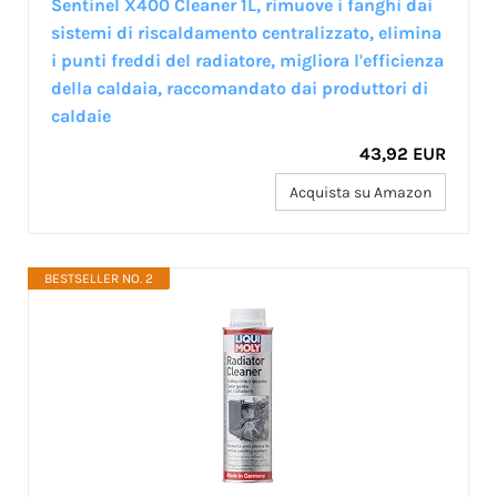
Sentinel X400 Cleaner 1L, rimuove i fanghi dai
sistemi di riscaldamento centralizzato, elimina
i punti freddi del radiatore, migliora l'efficienza
della caldaia, raccomandato dai produttori di
caldaie
43,92 EUR
Acquista su Amazon
BESTSELLER NO. 2