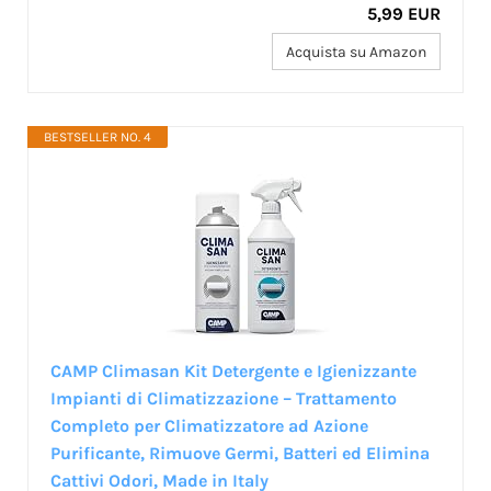
5,99 EUR
Acquista su Amazon
BESTSELLER NO. 4
CAMP Climasan Kit Detergente e Igienizzante
Impianti di Climatizzazione – Trattamento
Completo per Climatizzatore ad Azione
Purificante, Rimuove Germi, Batteri ed Elimina
Cattivi Odori, Made in Italy