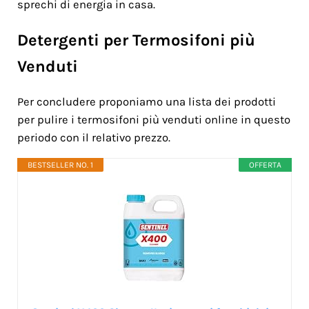
sprechi di energia in casa.
Detergenti per Termosifoni più
Venduti
Per concludere proponiamo una lista dei prodotti
per pulire i termosifoni più venduti online in questo
periodo con il relativo prezzo.
BESTSELLER NO. 1
OFFERTA