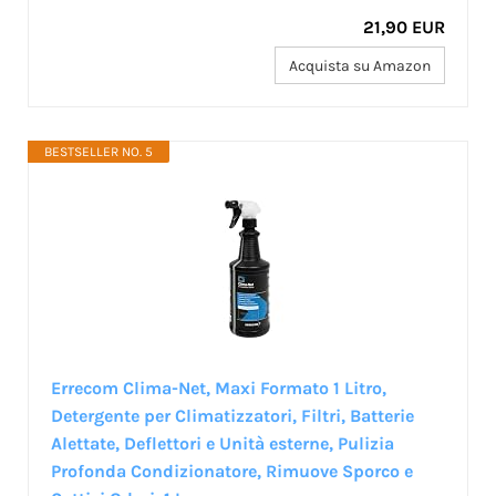
21,90 EUR
Acquista su Amazon
BESTSELLER NO. 5
Errecom Clima-Net, Maxi Formato 1 Litro,
Detergente per Climatizzatori, Filtri, Batterie
Alettate, Deflettori e Unità esterne, Pulizia
Profonda Condizionatore, Rimuove Sporco e