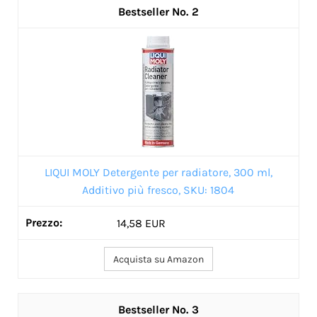
2
LIQUI MOLY Detergente per radiatore, 300 ml,
Additivo più fresco, SKU: 1804
14,58 EUR
Acquista su Amazon
3