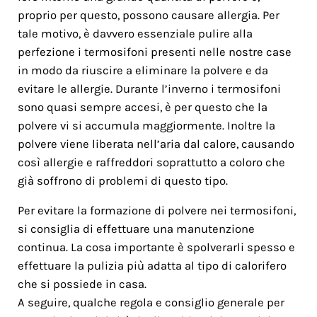
proprio per questo, possono causare allergia. Per
tale motivo, è davvero essenziale pulire alla
perfezione i termosifoni presenti nelle nostre case
in modo da riuscire a eliminare la polvere e da
evitare le allergie. Durante l’inverno i termosifoni
sono quasi sempre accesi, è per questo che la
polvere vi si accumula maggiormente. Inoltre la
polvere viene liberata nell’aria dal calore, causando
così allergie e raffreddori soprattutto a coloro che
già soffrono di problemi di questo tipo.
Per evitare la formazione di polvere nei termosifoni,
si consiglia di effettuare una manutenzione
continua. La cosa importante è spolverarli spesso e
effettuare la pulizia più adatta al tipo di calorifero
che si possiede in casa.
A seguire, qualche regola e consiglio generale per