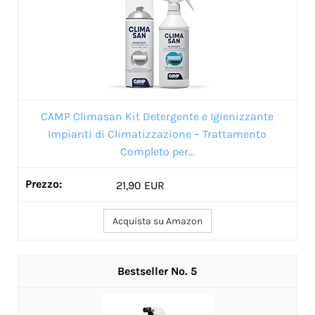
CAMP Climasan Kit Detergente e Igienizzante
Impianti di Climatizzazione – Trattamento
Completo per...
21,90 EUR
Acquista su Amazon
5