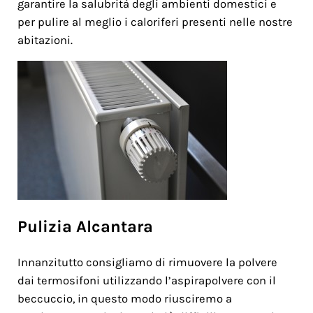
garantire la salubrità degli ambienti domestici e
per pulire al meglio i caloriferi presenti nelle nostre
abitazioni.
Pulizia Alcantara
Innanzitutto consigliamo di rimuovere la polvere
dai termosifoni utilizzando l’aspirapolvere con il
beccuccio, in questo modo riusciremo a