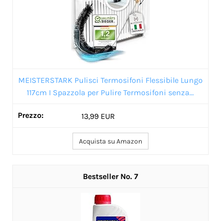
MEISTERSTARK Pulisci Termosifoni Flessibile Lungo
117cm I Spazzola per Pulire Termosifoni senza...
13,99 EUR
Acquista su Amazon
7