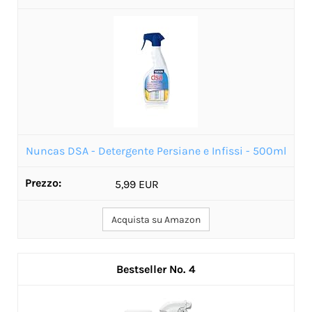
Nuncas DSA - Detergente Persiane e Infissi - 500ml
5,99 EUR
Acquista su Amazon
4