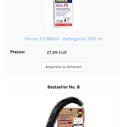
Fernox F3 56600 - Detergente, 500 ml
27,99 EUR
Acquista su Amazon
8