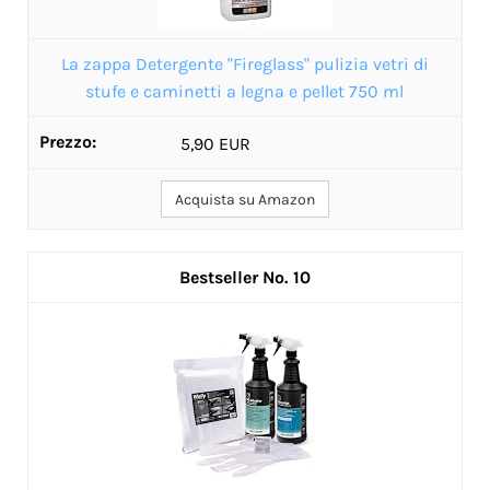
La zappa Detergente "Fireglass" pulizia vetri di
stufe e caminetti a legna e pellet 750 ml
5,90 EUR
Acquista su Amazon
10