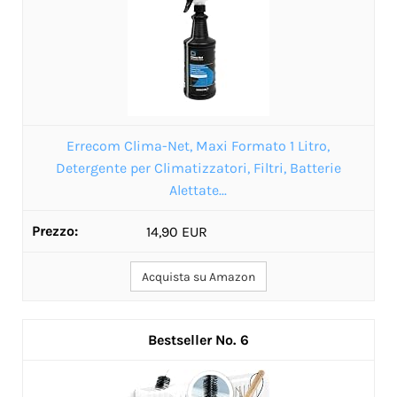
Errecom Clima-Net, Maxi Formato 1 Litro,
Detergente per Climatizzatori, Filtri, Batterie
Alettate...
14,90 EUR
Acquista su Amazon
6