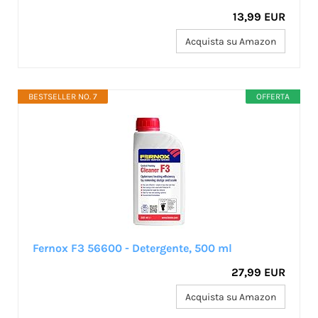
13,99 EUR
Acquista su Amazon
BESTSELLER NO. 7
OFFERTA
Fernox F3 56600 - Detergente, 500 ml
27,99 EUR
Acquista su Amazon