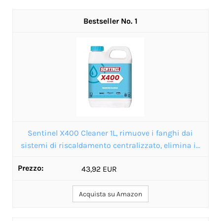
1
Sentinel X400 Cleaner 1L, rimuove i fanghi dai
sistemi di riscaldamento centralizzato, elimina i...
43,92 EUR
Acquista su Amazon