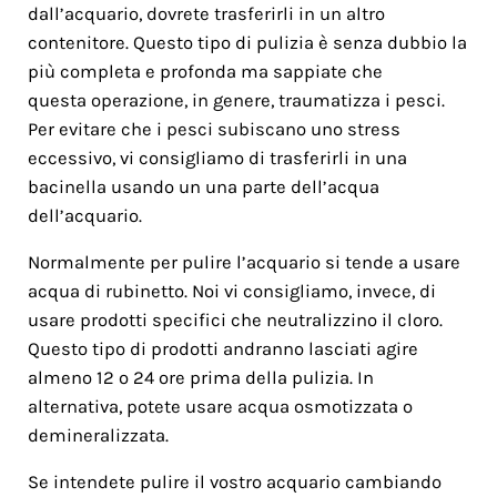
dall’acquario, dovrete trasferirli in un altro
contenitore. Questo tipo di pulizia è senza dubbio la
più completa e profonda ma sappiate che
questa operazione, in genere, traumatizza i pesci.
Per evitare che i pesci subiscano uno stress
eccessivo, vi consigliamo di trasferirli in una
bacinella usando un una parte dell’acqua
dell’acquario.
Normalmente per pulire l’acquario si tende a usare
acqua di rubinetto. Noi vi consigliamo, invece, di
usare prodotti specifici che neutralizzino il cloro.
Questo tipo di prodotti andranno lasciati agire
almeno 12 o 24 ore prima della pulizia. In
alternativa, potete usare acqua osmotizzata o
demineralizzata.
Se intendete pulire il vostro acquario cambiando