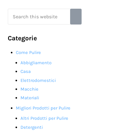
Search this website
Submit search
Categorie
Come Pulire
Abbigliamento
Casa
Elettrodomestici
Macchie
Materiali
Migliori Prodotti per Pulire
Altri Prodotti per Pulire
Detergenti