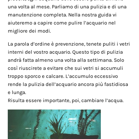
una volta al mese. Parliamo di una pulizia e di una
manutenzione completa. Nella nostra guida vi
aiuteremo a capire come pulire l’acquario nel
migliore dei modi.
La parola d’ordine è prevenzione, tenete puliti i vetri
interni del vostro acquario. Questo tipo di pulizia
andrà fatta almeno una volta alla settimana. Solo
così riuscirete a evitare che sui vetri si accumuli
troppo sporco e calcare. L’accumulo eccessivo
rende la pulizia dell’acquario ancora più fastidiosa
e lunga.
Risulta essere importante, poi, cambiare l’acqua.