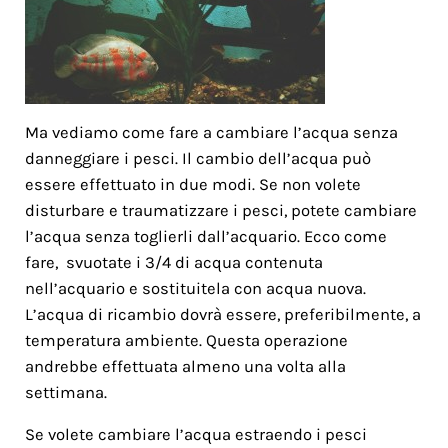
Ma vediamo come fare a cambiare l’acqua senza
danneggiare i pesci. Il cambio dell’acqua può
essere effettuato in due modi. Se non volete
disturbare e traumatizzare i pesci, potete cambiare
l’acqua senza toglierli dall’acquario. Ecco come
fare, svuotate i 3/4 di acqua contenuta
nell’acquario e sostituitela con acqua nuova.
L’acqua di ricambio dovrà essere, preferibilmente, a
temperatura ambiente. Questa operazione
andrebbe effettuata almeno una volta alla
settimana.
Se volete cambiare l’acqua estraendo i pesci