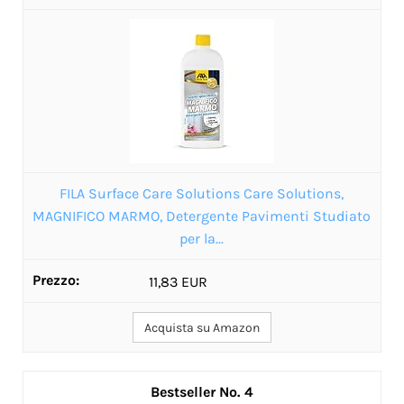
‎FILA Surface Care Solutions Care Solutions,
MAGNIFICO MARMO, Detergente Pavimenti Studiato
per la...
11,83 EUR
Acquista su Amazon
4