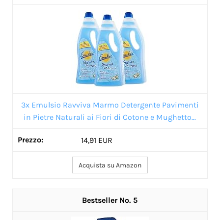
3x Emulsio Ravviva Marmo Detergente Pavimenti
in Pietre Naturali ai Fiori di Cotone e Mughetto...
14,91 EUR
Acquista su Amazon
5