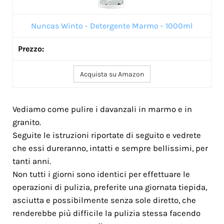
Nuncas Winto - Detergente Marmo - 1000ml
Acquista su Amazon
Vediamo come pulire i davanzali in marmo e in
granito.
Seguite le istruzioni riportate di seguito e vedrete
che essi dureranno, intatti e sempre bellissimi, per
tanti anni.
Non tutti i giorni sono identici per effettuare le
operazioni di pulizia, preferite una giornata tiepida,
asciutta e possibilmente senza sole diretto, che
renderebbe più difficile la pulizia stessa facendo