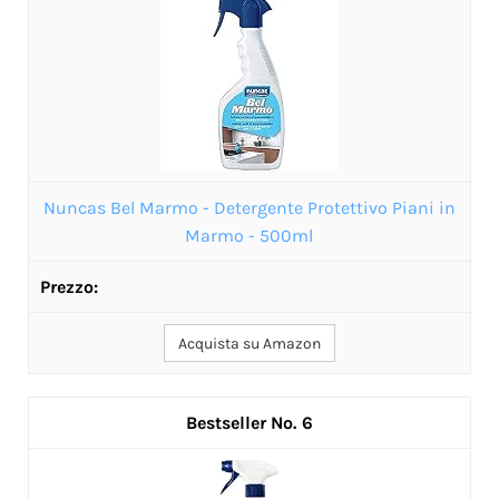
Nuncas Bel Marmo - Detergente Protettivo Piani in
Marmo - 500ml
Acquista su Amazon
6