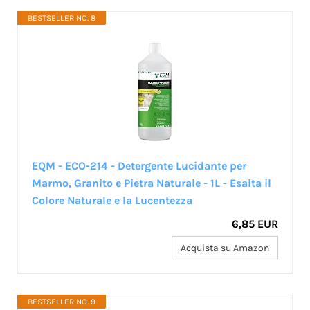
BESTSELLER NO. 8
EQM - ECO-214 - Detergente Lucidante per
Marmo, Granito e Pietra Naturale - 1L - Esalta il
Colore Naturale e la Lucentezza
6,85 EUR
Acquista su Amazon
BESTSELLER NO. 9