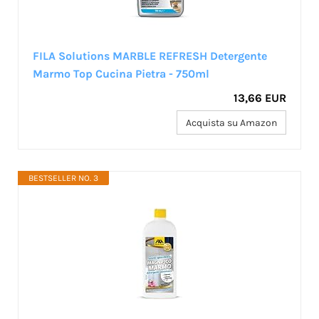
FILA Solutions MARBLE REFRESH Detergente
Marmo Top Cucina Pietra - 750ml
13,66 EUR
Acquista su Amazon
BESTSELLER NO. 3