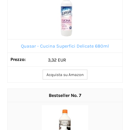
Quasar - Cucina Superfici Delicate 680ml
3,32 EUR
Acquista su Amazon
7