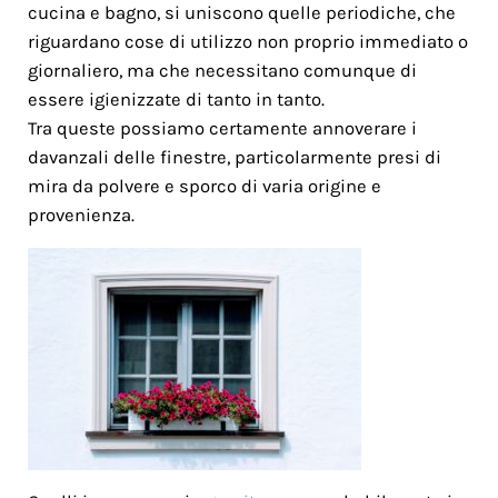
cucina e bagno, si uniscono quelle periodiche, che
riguardano cose di utilizzo non proprio immediato o
giornaliero, ma che necessitano comunque di
essere igienizzate di tanto in tanto.
Tra queste possiamo certamente annoverare i
davanzali delle finestre, particolarmente presi di
mira da polvere e sporco di varia origine e
provenienza.