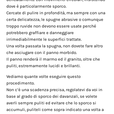
dove è particolarmente sporco.
Cercate di pulire in profondità, ma sempre con una
certa delicatezza, le spugne abrasive o comunque
troppo ruvide non devono essere usate perché
potrebbero graffiare e danneggiare
irrimediabilmente le superfici trattate.
Una volta passata la spugna, non dovete fare altro
che asciugare con il panno morbido.
Il panno renderà il marmo ed il granito, oltre che
puliti, estremamente lucidi e brillanti.
Vediamo quante volte eseguire questo
procedimento.
Non c’è una scadenza precisa, regolatevi da voi in
base al grado di sporco dei davanzali, se volete
averli sempre puliti ed evitare che lo sporco si
accumuli, puliteli come sopra indicato una volta a