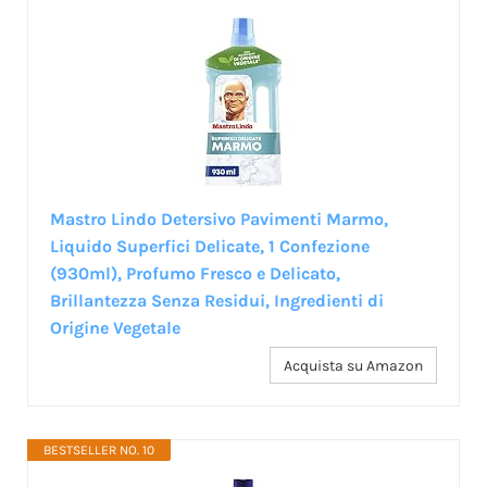
Mastro Lindo Detersivo Pavimenti Marmo,
Liquido Superfici Delicate, 1 Confezione
(930ml), Profumo Fresco e Delicato,
Brillantezza Senza Residui, Ingredienti di
Origine Vegetale
Acquista su Amazon
BESTSELLER NO. 10