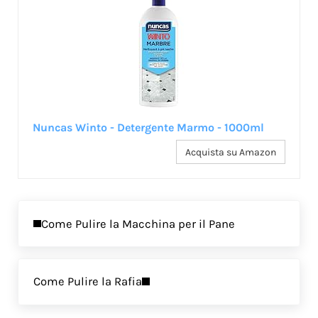
Nuncas Winto - Detergente Marmo - 1000ml
Acquista su Amazon
Previous Post:
Come Pulire la Macchina per il Pane
Next Post:
Come Pulire la Rafia