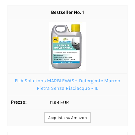
1
FILA Solutions MARBLEWASH Detergente Marmo
Pietra Senza Risciacquo - 1L
11,99 EUR
Acquista su Amazon