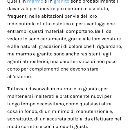
Quelli in
marmo
e in
granito
sono probabilmente i
davanzali per finestre più comuni in assoluto,
frequenti nelle abitazioni per via del loro
indiscutibile effetto estetico e per i vantaggi che
entrambi questi materiali comportano. Belli da
vedere lo sono certamente, grazie alle loro venature
e alle naturali gradazioni di colore che li riguardano,
ma marmo e granito sono anche resistenti agli
agenti atmosferici, una caratteristica di non poco
conto per complementi che devono stare
all’esterno.
Tuttavia i davanzali in marmo e in granito, per
mantenersi inalterati e praticamente nuovi per
lungo tempo necessitano, come qualsiasi altra
cosa in fondo, di un minimo di manutenzione e,
soprattutto, di un’accurata pulizia, da effettuare nel
modo corretto e con i prodotti giusti.