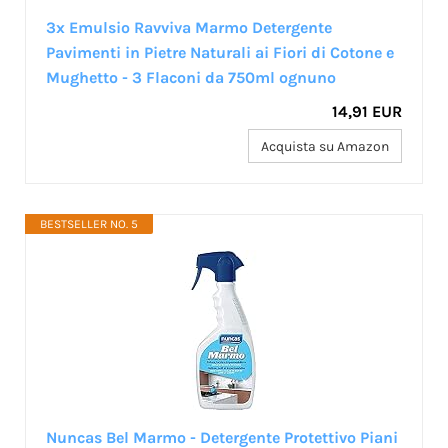
3x Emulsio Ravviva Marmo Detergente
Pavimenti in Pietre Naturali ai Fiori di Cotone e
Mughetto - 3 Flaconi da 750ml ognuno
14,91 EUR
Acquista su Amazon
BESTSELLER NO. 5
Nuncas Bel Marmo - Detergente Protettivo Piani