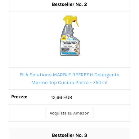
2
FILA Solutions MARBLE REFRESH Detergente
Marmo Top Cucina Pietra - 750ml
13,66 EUR
Acquista su Amazon
3