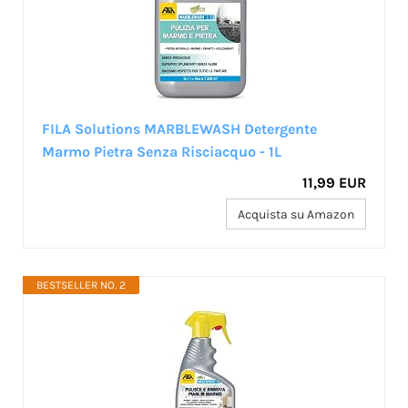
FILA Solutions MARBLEWASH Detergente
Marmo Pietra Senza Risciacquo - 1L
11,99 EUR
Acquista su Amazon
BESTSELLER NO. 2