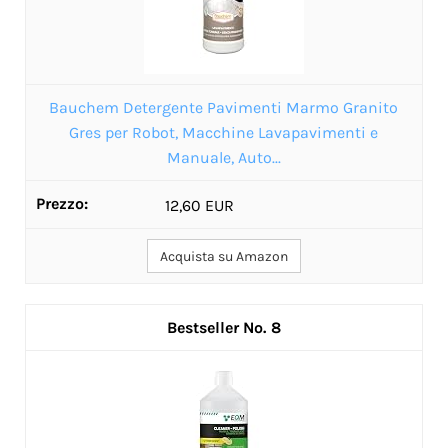
Bauchem Detergente Pavimenti Marmo Granito
Gres per Robot, Macchine Lavapavimenti e
Manuale, Auto...
12,60 EUR
Acquista su Amazon
8