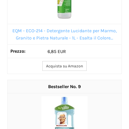
EQM - ECO-214 - Detergente Lucidante per Marmo,
Granito e Pietra Naturale - 1L - Esalta il Colore...
6,85 EUR
Acquista su Amazon
9