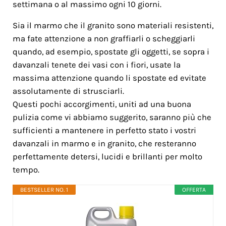
settimana o al massimo ogni 10 giorni.
Sia il marmo che il granito sono materiali resistenti,
ma fate attenzione a non graffiarli o scheggiarli
quando, ad esempio, spostate gli oggetti, se sopra i
davanzali tenete dei vasi con i fiori, usate la
massima attenzione quando li spostate ed evitate
assolutamente di strusciarli.
Questi pochi accorgimenti, uniti ad una buona
pulizia come vi abbiamo suggerito, saranno più che
sufficienti a mantenere in perfetto stato i vostri
davanzali in marmo e in granito, che resteranno
perfettamente detersi, lucidi e brillanti per molto
tempo.
BESTSELLER NO. 1
OFFERTA