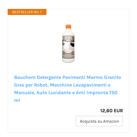
BESTSELLER NO. 7
Bauchem Detergente Pavimenti Marmo Granito
Gres per Robot, Macchine Lavapavimenti e
Manuale, Auto Lucidante e Anti Impronta 750
ml
12,60 EUR
Acquista su Amazon