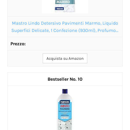
Mastro Lindo Detersivo Pavimenti Marmo, Liquido
Superfici Delicate, 1 Confezione (930ml), Profumo...
Acquista su Amazon
10