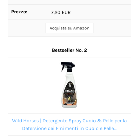
7,20 EUR
Acquista su Amazon
2
Wild Horses | Detergente Spray Cuoio & Pelle per la
Detersione dei Finimenti in Cuoio e Pelle...