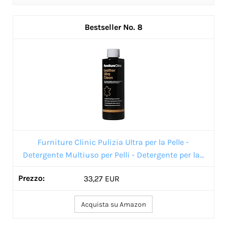
8
Furniture Clinic Pulizia Ultra per la Pelle -
Detergente Multiuso per Pelli - Detergente per la...
33,27 EUR
Acquista su Amazon