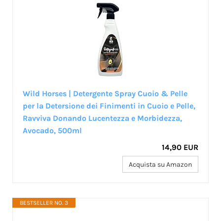
Wild Horses | Detergente Spray Cuoio & Pelle
per la Detersione dei Finimenti in Cuoio e Pelle,
Ravviva Donando Lucentezza e Morbidezza,
Avocado, 500ml
14,90 EUR
Acquista su Amazon
BESTSELLER NO. 3