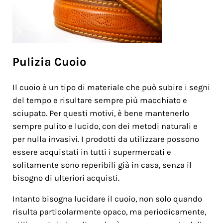
Pulizia Cuoio
Il cuoio è un tipo di materiale che può subire i segni
del tempo e risultare sempre più macchiato e
sciupato. Per questi motivi, è bene mantenerlo
sempre pulito e lucido, con dei metodi naturali e
per nulla invasivi. I prodotti da utilizzare possono
essere acquistati in tutti i supermercati e
solitamente sono reperibili già in casa, senza il
bisogno di ulteriori acquisti.
Intanto bisogna lucidare il cuoio, non solo quando
risulta particolarmente opaco, ma periodicamente,