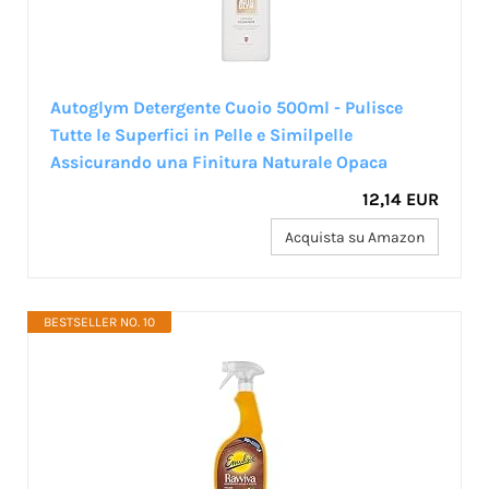
Autoglym Detergente Cuoio 500ml - Pulisce
Tutte le Superfici in Pelle e Similpelle
Assicurando una Finitura Naturale Opaca
12,14 EUR
Acquista su Amazon
BESTSELLER NO. 10