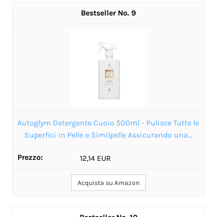
9
Autoglym Detergente Cuoio 500ml - Pulisce Tutte le
Superfici in Pelle e Similpelle Assicurando una...
12,14 EUR
Acquista su Amazon