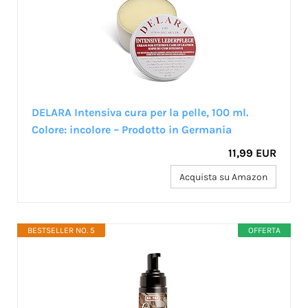
DELARA Intensiva cura per la pelle, 100 ml.
Colore: incolore – Prodotto in Germania
11,99 EUR
Acquista su Amazon
BESTSELLER NO. 5
OFFERTA