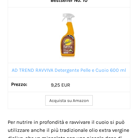
10
AD TREND RAVVIVA Detergente Pelle e Cuoio 600 ml
9,25 EUR
Acquista su Amazon
Per nutrire in profondità e ravvivare il cuoio si può
utilizzare anche il più tradizionale olio extra vergine