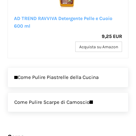
AD TREND RAVVIVA Detergente Pelle e Cuoio
600 ml
9,25 EUR
Acquista su Amazon
Previous Post:
Come Pulire Piastrelle della Cucina
Next Post:
Come Pulire Scarpe di Camoscio