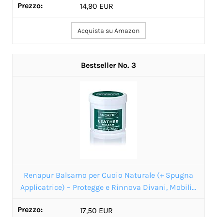
14,90 EUR
Acquista su Amazon
3
Renapur Balsamo per Cuoio Naturale (+ Spugna
Applicatrice) – Protegge e Rinnova Divani, Mobili...
17,50 EUR