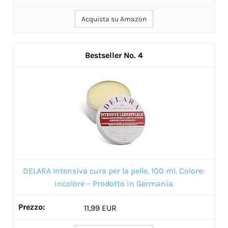
Acquista su Amazon
4
DELARA Intensiva cura per la pelle, 100 ml. Colore:
incolore – Prodotto in Germania
11,99 EUR