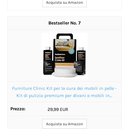
Acquista su Amazon
7
Furniture Clinic Kit per la cura dei mobili in pelle -
Kit di pulizia premium per divani e mobili in...
29,99 EUR
Acquista su Amazon