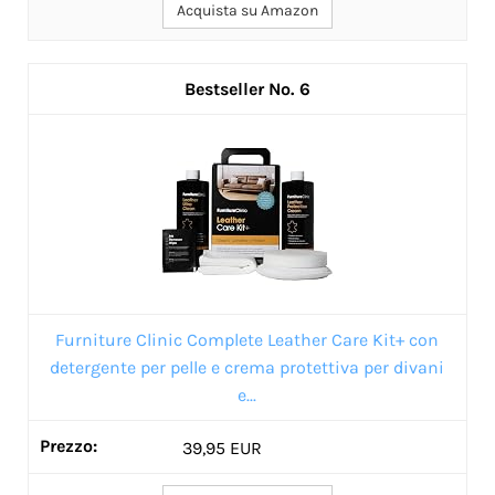
Acquista su Amazon
6
Furniture Clinic Complete Leather Care Kit+ con
detergente per pelle e crema protettiva per divani
e...
39,95 EUR