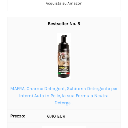
Acquista su Amazon
5
MAFRA, Charme Detergent, Schiuma Detergente per
Interni Auto in Pelle, la sua Formula Neutra
Deterge...
6,40 EUR