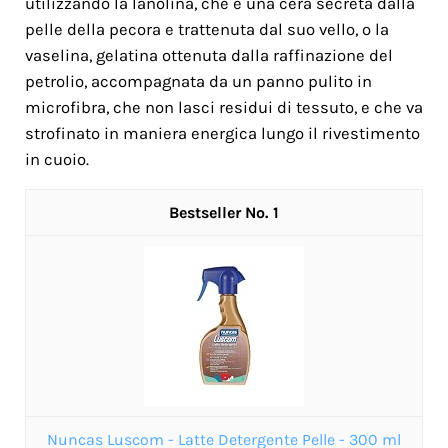
utilizzando la lanolina, che è una cera secreta dalla
pelle della pecora e trattenuta dal suo vello, o la
vaselina, gelatina ottenuta dalla raffinazione del
petrolio, accompagnata da un panno pulito in
microfibra, che non lasci residui di tessuto, e che va
strofinato in maniera energica lungo il rivestimento
in cuoio.
1
Nuncas Luscom - Latte Detergente Pelle - 300 ml