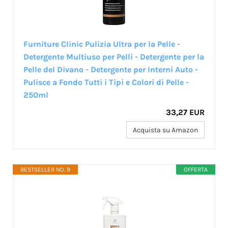
Furniture Clinic Pulizia Ultra per la Pelle -
Detergente Multiuso per Pelli - Detergente per la
Pelle del Divano - Detergente per Interni Auto -
Pulisce a Fondo Tutti i Tipi e Colori di Pelle -
250ml
33,27 EUR
Acquista su Amazon
BESTSELLER NO. 9
OFFERTA