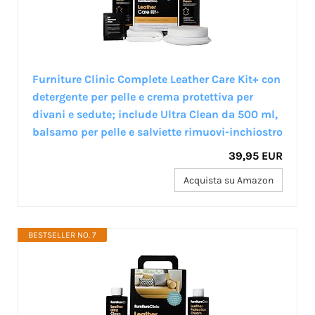
Furniture Clinic Complete Leather Care Kit+ con
detergente per pelle e crema protettiva per
divani e sedute; include Ultra Clean da 500 ml,
balsamo per pelle e salviette rimuovi-inchiostro
39,95 EUR
Acquista su Amazon
BESTSELLER NO. 7