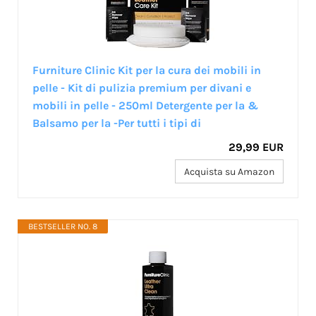
Furniture Clinic Kit per la cura dei mobili in
pelle - Kit di pulizia premium per divani e
mobili in pelle - 250ml Detergente per la &
Balsamo per la -Per tutti i tipi di
29,99 EUR
Acquista su Amazon
BESTSELLER NO. 8