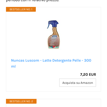
BESTSELLER NO. 1
Nuncas Luscom - Latte Detergente Pelle - 300
ml
7,20 EUR
Acquista su Amazon
BESTSELLER NO. 2