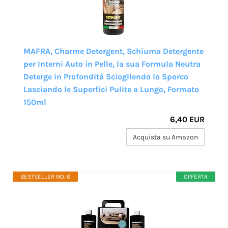
MAFRA, Charme Detergent, Schiuma Detergente
per Interni Auto in Pelle, la sua Formula Neutra
Deterge in Profondità Sciogliendo lo Sporco
Lasciando le Superfici Pulite a Lungo, Formato
150ml
6,40 EUR
Acquista su Amazon
BESTSELLER NO. 6
OFFERTA