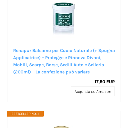
Renapur Balsamo per Cuoio Naturale (+ Spugna
Applicatrice) – Protegge e Rinnova Divani,
Mobili, Scarpe, Borse, Sedili Auto e Selleria
(200ml) – La confezione può variare
17,50 EUR
Acquista su Amazon
BESTSELLER NO. 4