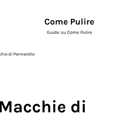
Come Pulire
Guide su Come Pulire
hie di Pennarello
 Macchie di