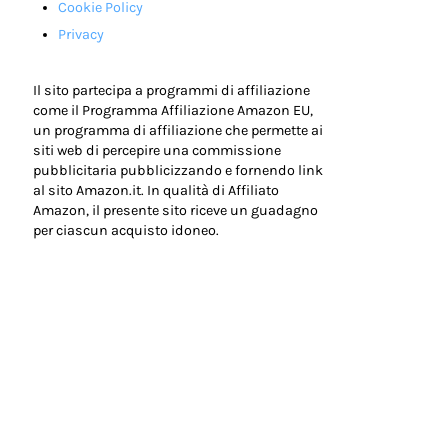
Cookie Policy
Privacy
Il sito partecipa a programmi di affiliazione
come il Programma Affiliazione Amazon EU,
un programma di affiliazione che permette ai
siti web di percepire una commissione
pubblicitaria pubblicizzando e fornendo link
al sito Amazon.it. In qualità di Affiliato
Amazon, il presente sito riceve un guadagno
per ciascun acquisto idoneo.