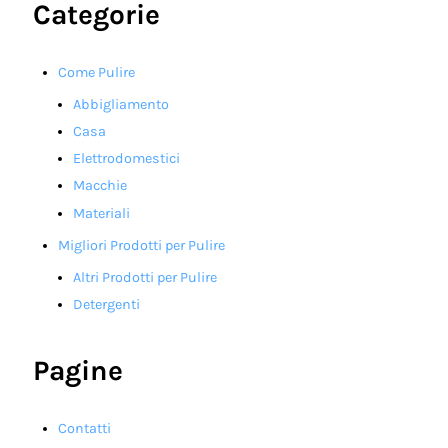
Categorie
Come Pulire
Abbigliamento
Casa
Elettrodomestici
Macchie
Materiali
Migliori Prodotti per Pulire
Altri Prodotti per Pulire
Detergenti
Pagine
Contatti