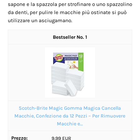
sapone e la spazzola per strofinare o uno spazzolino
da denti, per pulire le macchie più ostinate si può
utilizzare un asciugamano.
1
Scotch-Brite Magic Gomma Magica Cancella
Macchie, Confezione da 12 Pezzi – Per Rimuovere
Macchie e...
9,99 EUR