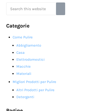
Search this website
Submit search
Categorie
Come Pulire
Abbigliamento
Casa
Elettrodomestici
Macchie
Materiali
Migliori Prodotti per Pulire
Altri Prodotti per Pulire
Detergenti
Pagine