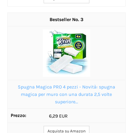
3
Spugna Magica PRO 4 pezzi - Novità: spugna
magica per muro con una durata 2,5 volte
superiore...
6,29 EUR
Acquista su Amazon