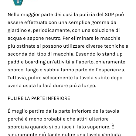
Nella maggior parte dei casi la pulizia del SUP può
essere effettuata con una semplice gomma da
giardino e, periodicamente, con una soluzione di
acqua e sapone neutro. Per eliminare le macchie
più ostinate si possono utilizzare diverse tecniche a
seconda del tipo di macchia. Essendo lo stand up
paddle boarding un’attività all’aperto, chiaramente
sporco, fango e sabbia fanno parte dell’esperienza.
Tuttavia, pulire velocemente la tavola subito dopo
averla usata la farà durare più a lungo.
PULIRE LA PARTE INFERIORE
È meglio partire dalla parte inferiore della tavola
perché è meno probabile che attiri ulteriore
sporcizia quando si pulisce il lato superiore. È
sicuramente più facile pulire una tavola gonfiata