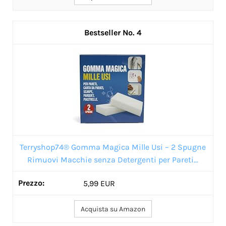
4
Terryshop74® Gomma Magica Mille Usi – 2 Spugne
Rimuovi Macchie senza Detergenti per Pareti...
5,99 EUR
Acquista su Amazon