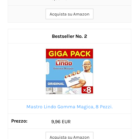
Acquista su Amazon
2
Mastro Lindo Gomma Magica, 8 Pezzi.
9,96 EUR
Acquista su Amazon