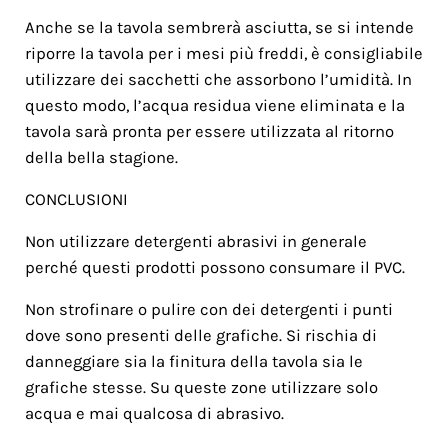
Anche se la tavola sembrerà asciutta, se si intende
riporre la tavola per i mesi più freddi, è consigliabile
utilizzare dei sacchetti che assorbono l’umidità. In
questo modo, l’acqua residua viene eliminata e la
tavola sarà pronta per essere utilizzata al ritorno
della bella stagione.
CONCLUSIONI
Non utilizzare detergenti abrasivi in generale
perché questi prodotti possono consumare il PVC.
Non strofinare o pulire con dei detergenti i punti
dove sono presenti delle grafiche. Si rischia di
danneggiare sia la finitura della tavola sia le
grafiche stesse. Su queste zone utilizzare solo
acqua e mai qualcosa di abrasivo.