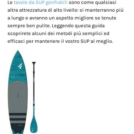
Le
tavole da SUP gonfiabili
sono come qualsiasi
altra attrezzatura di alto livello: si manterranno più
a lungo e avranno un aspetto migliore se tenute
sempre ben pulite. Leggendo questa guida
scoprirete alcuni dei metodi più semplici ed
efficaci per mantenere il vostro SUP al meglio.