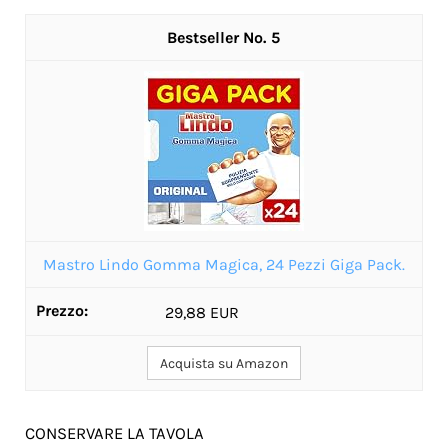
5
Mastro Lindo Gomma Magica, 24 Pezzi Giga Pack.
29,88 EUR
Acquista su Amazon
CONSERVARE LA TAVOLA