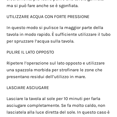
ma si può fare anche se è sgonfiata.
UTILIZZARE ACQUA CON FORTE PRESSIONE
In questo modo si pulisce la maggior parte della
tavola in modo rapido. È sufficiente utilizzare il tubo
per spruzzare l’acqua sulla tavola.
PULIRE IL LATO OPPOSTO
Ripetere l’operazione sul lato opposto e utilizzare
una spazzola morbida per strofinare le zone che
presentano residui dell’utilizzo in mare.
LASCIARE ASCIUGARE
Lasciare la tavola al sole per 10 minuti per farla
asciugare completamente. Se fa molto caldo, non
lasciatela alla luce diretta del sole. In questo caso è