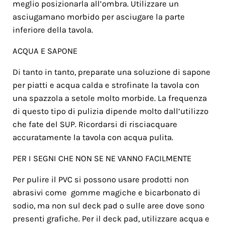
meglio posizionarla all’ombra. Utilizzare un
asciugamano morbido per asciugare la parte
inferiore della tavola.
ACQUA E SAPONE
Di tanto in tanto, preparate una soluzione di sapone
per piatti e acqua calda e strofinate la tavola con
una spazzola a setole molto morbide. La frequenza
di questo tipo di pulizia dipende molto dall’utilizzo
che fate del SUP. Ricordarsi di risciacquare
accuratamente la tavola con acqua pulita.
PER I SEGNI CHE NON SE NE VANNO FACILMENTE
Per pulire il PVC si possono usare prodotti non
abrasivi come gomme magiche e bicarbonato di
sodio, ma non sul deck pad o sulle aree dove sono
presenti grafiche. Per il deck pad, utilizzare acqua e