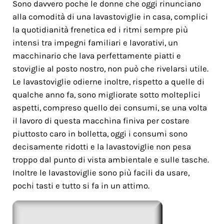
Sono davvero poche le donne che oggi rinunciano
alla comodità di una lavastoviglie in casa, complici
la quotidianità frenetica ed i ritmi sempre più
intensi tra impegni familiari e lavorativi, un
macchinario che lava perfettamente piatti e
stoviglie al posto nostro, non può che rivelarsi utile.
Le lavastoviglie odierne inoltre, rispetto a quelle di
qualche anno fa, sono migliorate sotto molteplici
aspetti, compreso quello dei consumi, se una volta
il lavoro di questa macchina finiva per costare
piuttosto caro in bolletta, oggi i consumi sono
decisamente ridotti e la lavastoviglie non pesa
troppo dal punto di vista ambientale e sulle tasche.
Inoltre le lavastoviglie sono più facili da usare,
pochi tasti e tutto si fa in un attimo.