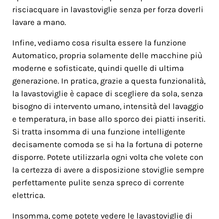
risciacquare in lavastoviglie senza per forza doverli
lavare a mano.
Infine, vediamo cosa risulta essere la funzione
Automatico, propria solamente delle macchine più
moderne e sofisticate, quindi quelle di ultima
generazione. In pratica, grazie a questa funzionalità,
la lavastoviglie è capace di scegliere da sola, senza
bisogno di intervento umano, intensità del lavaggio
e temperatura, in base allo sporco dei piatti inseriti.
Si tratta insomma di una funzione intelligente
decisamente comoda se si ha la fortuna di poterne
disporre. Potete utilizzarla ogni volta che volete con
la certezza di avere a disposizione stoviglie sempre
perfettamente pulite senza spreco di corrente
elettrica.
Insomma, come potete vedere le lavastoviglie di