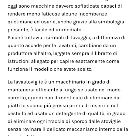
oggi sono macchine davvero sofisticate capaci di
rendere meno faticose alcune incombenze
quotidiane ed usarle, anche grazie alla simbologia
presente, è facile ed immediato.
Poiché tuttavia i simboli di lavaggio, a differenza di
quanto accade per le lavatrici, cambiano da un
produttore all’altro, leggete sempre il libretto di
istruzioni allegato per capire esattamente come
funziona il modello che avete scelto.
La lavastoviglie è un macchinario in grado di
mantenersi efficiente a lungo se usato nel modo
corretto, quindi non dimenticate di eliminare dai
piatti lo sporco più grosso prima di inserirle nel
cestello ed usate un detergente di qualità, in grado
di eliminare ogni traccia di sporco dalle stoviglie
senza rovinare il delicato meccanismo interno della