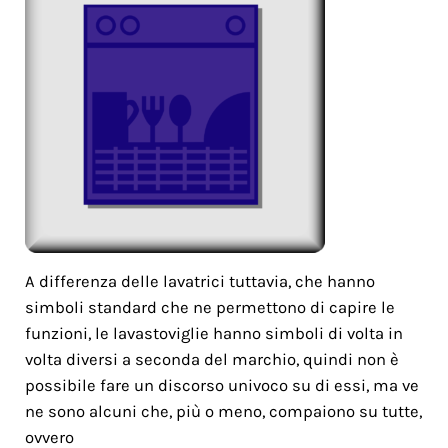
A differenza delle lavatrici tuttavia, che hanno
simboli standard che ne permettono di capire le
funzioni, le lavastoviglie hanno simboli di volta in
volta diversi a seconda del marchio, quindi non è
possibile fare un discorso univoco su di essi, ma ve
ne sono alcuni che, più o meno, compaiono su tutte,
ovvero