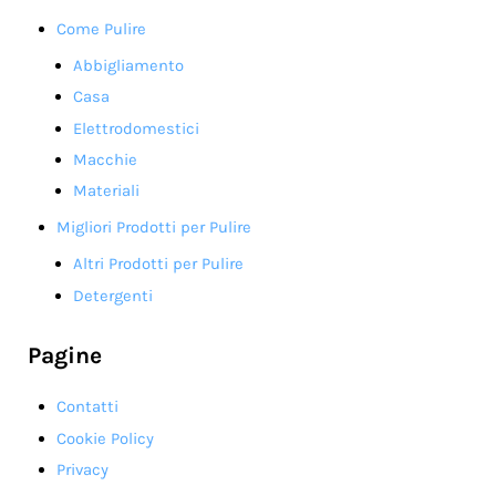
Come Pulire
Abbigliamento
Casa
Elettrodomestici
Macchie
Materiali
Migliori Prodotti per Pulire
Altri Prodotti per Pulire
Detergenti
Pagine
Contatti
Cookie Policy
Privacy