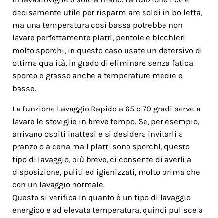
decisamente utile per risparmiare soldi in bolletta,
ma una temperatura così bassa potrebbe non
lavare perfettamente piatti, pentole e bicchieri
molto sporchi, in questo caso usate un detersivo di
ottima qualità, in grado di eliminare senza fatica
sporco e grasso anche a temperature medie e
basse.
La funzione Lavaggio Rapido a 65 o 70 gradi serve a
lavare le stoviglie in breve tempo. Se, per esempio,
arrivano ospiti inattesi e si desidera invitarli a
pranzo o a cena ma i piatti sono sporchi, questo
tipo di lavaggio, più breve, ci consente di averli a
disposizione, puliti ed igienizzati, molto prima che
con un lavaggio normale.
Questo si verifica in quanto è un tipo di lavaggio
energico e ad elevata temperatura, quindi pulisce a