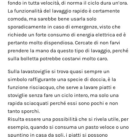
fondo in tutta velocità, di norma il ciclo dura un’ora.
La funzionalità del lavaggio rapido è certamente
comoda, ma sarebbe bene usarla solo
sporadicamente in caso di emergenze, visto che
richiede un forte consumo di energia elettrica ed è
pertanto molto dispendiosa. Cercate di non farvi
prendere la mano da questo tipo di lavaggio, perché
sulla bolletta potrebbe costarvi molto caro.
Sulla lavastoviglie si trova quasi sempre un
simbolo raffigurante una specie di doccia, è la
funzione risciacquo, che serve a lavare piatti e
stoviglie senza fare un ciclo intero, ma solo una
rapida sciacquati perché essi sono pochi e non
tanto sporchi.
Risulta essere una possibilità che si rivela utile, per
esempio, quando si consuma un pasto veloce o uno
spuntino in casa da soli, i piatti si possono