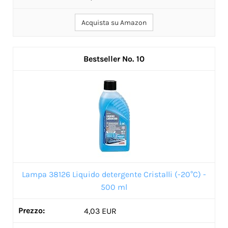
Acquista su Amazon
10
Lampa 38126 Liquido detergente Cristalli (-20°C) -
500 ml
4,03 EUR