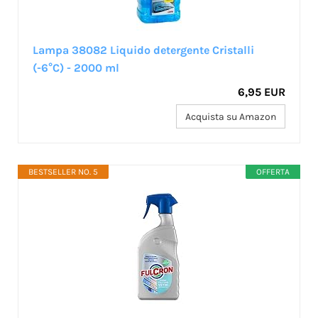
Lampa 38082 Liquido detergente Cristalli
(-6°C) - 2000 ml
6,95 EUR
Acquista su Amazon
BESTSELLER NO. 5
OFFERTA