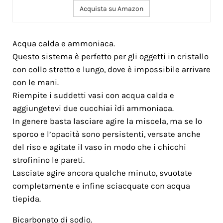
Acquista su Amazon
Acqua calda e ammoniaca.
Questo sistema è perfetto per gli oggetti in cristallo
con collo stretto e lungo, dove è impossibile arrivare
con le mani.
Riempite i suddetti vasi con acqua calda e
aggiungetevi due cucchiai ìdi ammoniaca.
In genere basta lasciare agire la miscela, ma se lo
sporco e l’opacità sono persistenti, versate anche
del riso e agitate il vaso in modo che i chicchi
strofinino le pareti.
Lasciate agire ancora qualche minuto, svuotate
completamente e infine sciacquate con acqua
tiepida.
Bicarbonato di sodio.