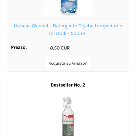
Nuncas Glasnet - Detergente Crystal Lampadari e
Cristalli - 500 ml
8,50 EUR
Acquista su Amazon
2