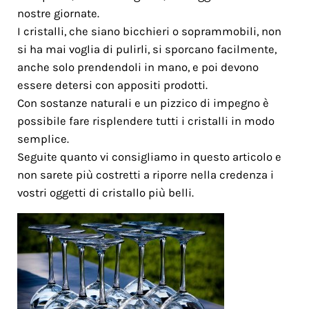
nostre giornate.
I cristalli, che siano bicchieri o soprammobili, non
si ha mai voglia di pulirli, si sporcano facilmente,
anche solo prendendoli in mano, e poi devono
essere detersi con appositi prodotti.
Con sostanze naturali e un pizzico di impegno è
possibile fare risplendere tutti i cristalli in modo
semplice.
Seguite quanto vi consigliamo in questo articolo e
non sarete più costretti a riporre nella credenza i
vostri oggetti di cristallo più belli.