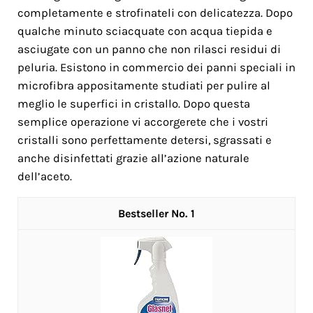
completamente e strofinateli con delicatezza. Dopo
qualche minuto sciacquate con acqua tiepida e
asciugate con un panno che non rilasci residui di
peluria. Esistono in commercio dei panni speciali in
microfibra appositamente studiati per pulire al
meglio le superfici in cristallo. Dopo questa
semplice operazione vi accorgerete che i vostri
cristalli sono perfettamente detersi, sgrassati e
anche disinfettati grazie all’azione naturale
dell’aceto.
1