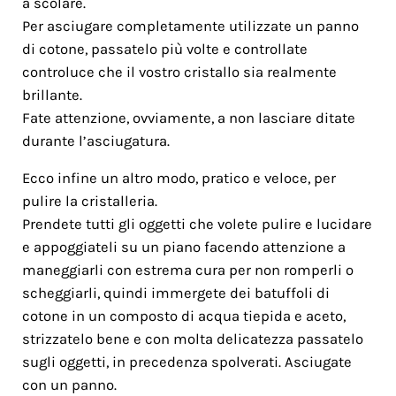
a scolare.
Per asciugare completamente utilizzate un panno
di cotone, passatelo più volte e controllate
controluce che il vostro cristallo sia realmente
brillante.
Fate attenzione, ovviamente, a non lasciare ditate
durante l’asciugatura.
Ecco infine un altro modo, pratico e veloce, per
pulire la cristalleria.
Prendete tutti gli oggetti che volete pulire e lucidare
e appoggiateli su un piano facendo attenzione a
maneggiarli con estrema cura per non romperli o
scheggiarli, quindi immergete dei batuffoli di
cotone in un composto di acqua tiepida e aceto,
strizzatelo bene e con molta delicatezza passatelo
sugli oggetti, in precedenza spolverati. Asciugate
con un panno.