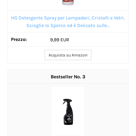
HG Detergente Spray per Lampadari, Cristalli e Vetri,
Scioglie lo Sporco ed è Delicato sulle...
9,99 EUR
Acquista su Amazon
3