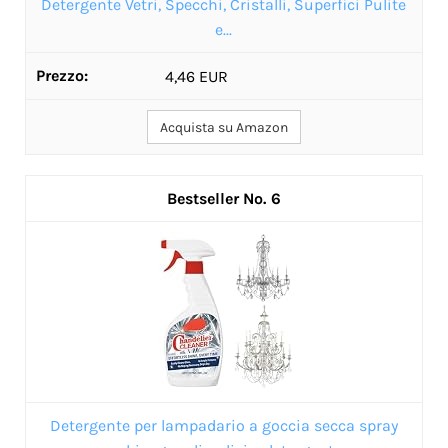
Detergente Vetri, Specchi, Cristalli, Superfici Pulite
e...
4,46 EUR
Acquista su Amazon
6
Detergente per lampadario a goccia secca spray