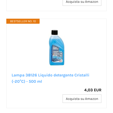
Acquista su Amazon
BESTSELLER NO. 10
Lampa 38126 Liquido detergente Cristalli
(-20°C) - 500 ml
4,03 EUR
Acquista su Amazon