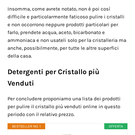
Insomma, come avrete notato, non è poi così
difficile e particolarmente faticoso pulire i cristalli
e non occorrono neppure prodotti particolari per
farlo, prendete acqua, aceto, bicarbonato e
ammoniaca e non usateli solo per la cristalleria ma
anche, possibilmente, per tutte le altre superfici
della casa.
Detergenti per Cristallo più
Venduti
Per concludere proponiamo una lista dei prodotti
per pulire il cristallo più venduti online in questo
periodo con il relativo prezzo.
BESTSELLER NO. 1
OFFERTA