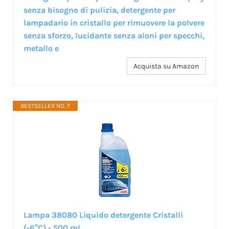
senza bisogno di pulizia, detergente per
lampadario in cristallo per rimuovere la polvere
senza sforzo, lucidante senza aloni per specchi,
metallo e
Acquista su Amazon
BESTSELLER NO. 7
Lampa 38080 Liquido detergente Cristalli
(-6°C) - 500 ml