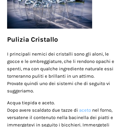
Pulizia Cristallo
I principali nemici dei cristalli sono gli aloni, le
gocce e le ombreggiature, che li rendono opachi e
spenti, ma con qualche ingrediente naturale essi
torneranno puliti e brillanti in un attimo.
Provate quindi uno dei sistemi che di seguito vi
suggeriamo.
Acqua tiepida e aceto.
Dopo avere scaldato due tazze di
aceto
nel forno,
versatene il contenuto nella bacinella dei piatti e
immergetevi in seguito i bicchieri. Immergeteli