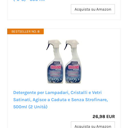
Acquista su Amazon
BESTSELLER NO. 8
Detergente per Lampadari, Cristalli e Vetri
Satinati, Agisce a Caduta e Senza Strofinare,
500ml (2 Unità)
26,98 EUR
Acquista su Amazon