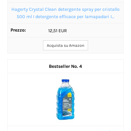
Hagerty Crystal Clean detergente spray per cristallo
500 ml I detergente efficace per lamapadari I...
12,51 EUR
Acquista su Amazon
4