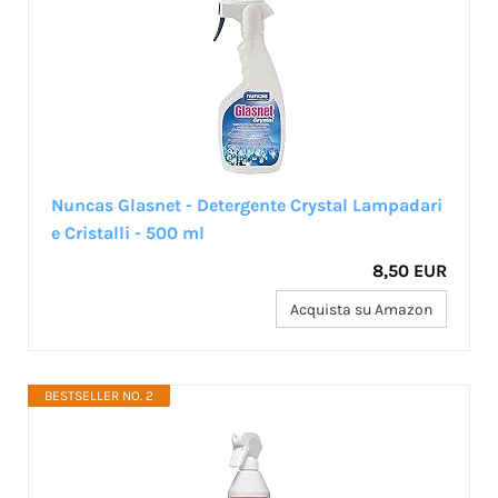
Nuncas Glasnet - Detergente Crystal Lampadari
e Cristalli - 500 ml
8,50 EUR
Acquista su Amazon
BESTSELLER NO. 2