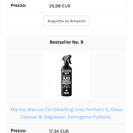
26,98 EUR
Acquista su Amazon
9
Ma-fra, Maniac Car Detailing Line, Formato 1L, Glass
Cleaner & Degreaser, Detergente Pulitore...
17,34 EUR