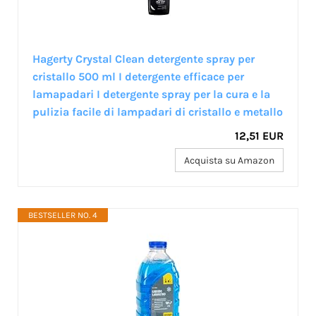
Hagerty Crystal Clean detergente spray per
cristallo 500 ml I detergente efficace per
lamapadari I detergente spray per la cura e la
pulizia facile di lampadari di cristallo e metallo
12,51 EUR
Acquista su Amazon
BESTSELLER NO. 4