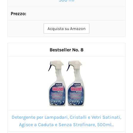
Acquista su Amazon
8
Detergente per Lampadari, Cristalli e Vetri Satinati,
Agisce a Caduta e Senza Strofinare, 500ml...