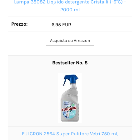
Lampa 38082 Liquido detergente Cristalli (-6°C) -
2000 ml
6,95 EUR
Acquista su Amazon
5
FULCRON 2564 Super Pulitore Vetri 750 ml,