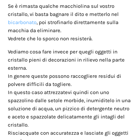
Se è rimasta qualche macchiolina sul vostro
cristallo, vi basta bagnare il dito e metterlo nel
bicarbonato
, poi strofinarlo direttamente sulla
macchia da eliminare.
Vedrete che lo sporco non resisterà.
Vediamo cosa fare invece per quegli oggetti in
cristallo pieni di decorazioni in rilievo nella parte
esterna.
In genere queste possono raccogliere residui di
polvere difficili da togliere.
In questo caso attrezzatevi quindi con uno
spazzolino dalle setole morbide, inumiditelo in una
soluzione di acqua, un pizzico di detergente neutro
e aceto e spazzolate delicatamente gli intagli del
cristallo.
Risciacquate con accuratezza e lasciate gli oggetti