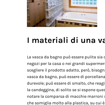
I materiali di una 
La vasca da bagno può essere pulita sia c
negozi per la casa o nei grandi supermerc
scegliere il prodotto adatto, però, bisogn
vasca da bagno, può essere di porcellana, 
durevole; può essere di smalto, che reagi
la candeggina, di solito se si espone ques
notare la comparsa di macchie marroni sim
che somiglia molto alla plastica, su cui 