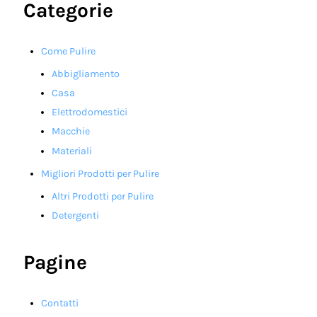
Categorie
Come Pulire
Abbigliamento
Casa
Elettrodomestici
Macchie
Materiali
Migliori Prodotti per Pulire
Altri Prodotti per Pulire
Detergenti
Pagine
Contatti