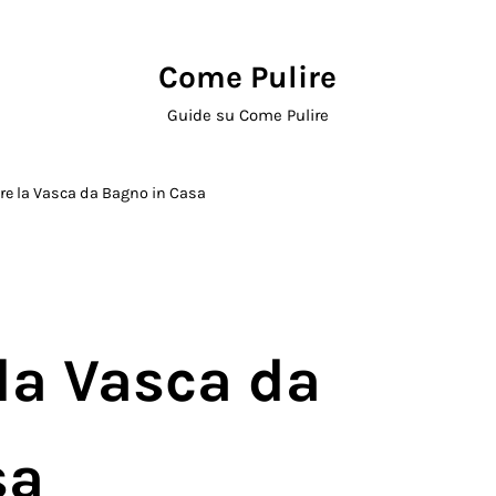
Come Pulire
Guide su Come Pulire
re la Vasca da Bagno in Casa
la Vasca da
sa