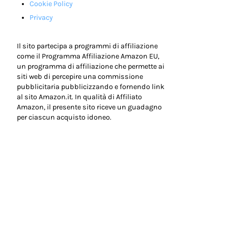
Cookie Policy
Privacy
Il sito partecipa a programmi di affiliazione
come il Programma Affiliazione Amazon EU,
un programma di affiliazione che permette ai
siti web di percepire una commissione
pubblicitaria pubblicizzando e fornendo link
al sito Amazon.it. In qualità di Affiliato
Amazon, il presente sito riceve un guadagno
per ciascun acquisto idoneo.